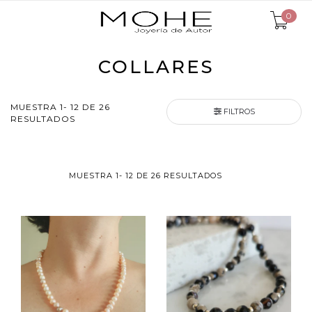
0
COLLARES
MUESTRA 1- 12 DE 26
FILTROS
RESULTADOS
MUESTRA 1- 12 DE 26 RESULTADOS