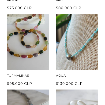
$75.000 CLP
$80.000 CLP
TURMALINAS
AGUA
$95.000 CLP
$130.000 CLP