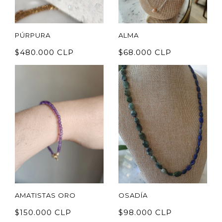
PÚRPURA
ALMA
$480.000 CLP
$68.000 CLP
AMATISTAS ORO
OSADÍA
$150.000 CLP
$98.000 CLP