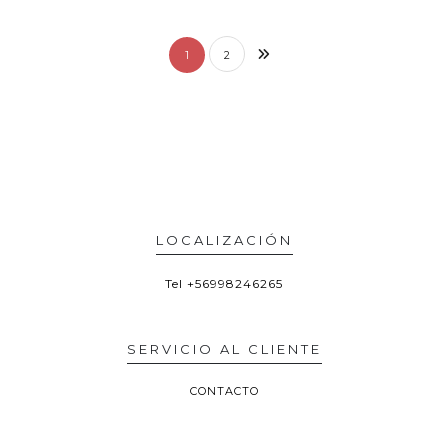
1
2
LOCALIZACIÓN
Tel
+56998246265
SERVICIO AL CLIENTE
CONTACTO