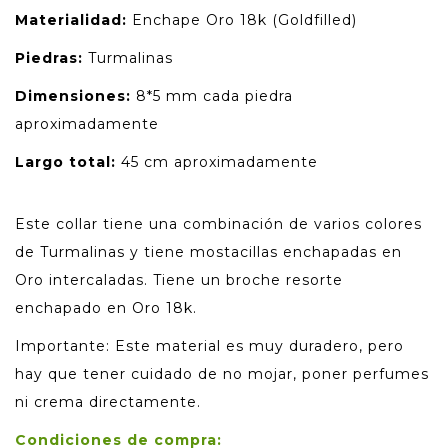
Materialidad:
Enchape Oro 18k (Goldfilled)
Piedras:
Turmalinas
Dimensiones:
8*5 mm cada piedra
aproximadamente
Largo total:
45 cm aproximadamente
Este collar tiene una combinación de varios colores
de Turmalinas y tiene mostacillas enchapadas en
Oro intercaladas. Tiene un broche resorte
enchapado en Oro 18k.
Importante: Este material es muy duradero, pero
hay que tener cuidado de no mojar, poner perfumes
ni crema directamente.
Condiciones de compra: