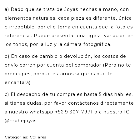
a) Dado que se trata de Joyas hechas a mano, con
elementos naturales, cada pieza es diferente, única
e irrepetible. por ello toma en cuenta que la foto es
referencial. Puede presentar una ligera variación en
los tonos, por la luz y la cámara fotográfica.
b) En caso de cambio o devolución, los costos de
envío corren por cuenta del comprador (Pero no te
preocupes, porque estamos seguros que te
encantará)
c) El despacho de tu compra es hasta 5 días hábiles,
si tienes dudas, por favor contáctanos directamente
a nuestro whatsapp +56 9 30717971 o a nuestro IG
@mohejoyas
Categorías:
Collares