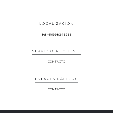
LOCALIZACIÓN
Tel
+56998246265
SERVICIO AL CLIENTE
CONTACTO
ENLACES RÁPIDOS
CONTACTO