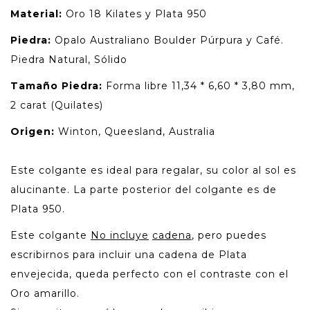
Material:
Oro 18 Kilates y Plata 950
Piedra:
Opalo Australiano Boulder Púrpura y Café.
Piedra Natural, Sólido
Tamaño Piedra:
Forma libre 11,34 * 6,60 * 3,80 mm,
2 carat (Quilates)
Origen:
Winton, Queesland, Australia
Este colgante es ideal para regalar, su color al sol es
alucinante. La parte posterior del colgante es de
Plata 950.
Este colgante
No incluye
cadena
, pero puedes
escribirnos para incluir una cadena de Plata
envejecida, queda perfecto con el contraste con el
Oro amarillo.