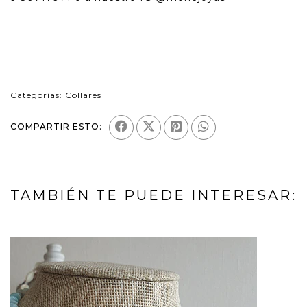
Categorías:
Collares
COMPARTIR ESTO:
TAMBIÉN TE PUEDE INTERESAR: