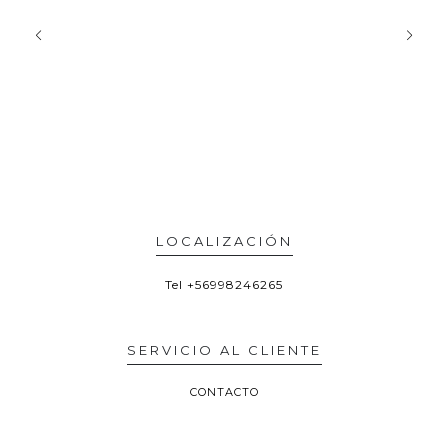
LOCALIZACIÓN
Tel
+56998246265
SERVICIO AL CLIENTE
CONTACTO