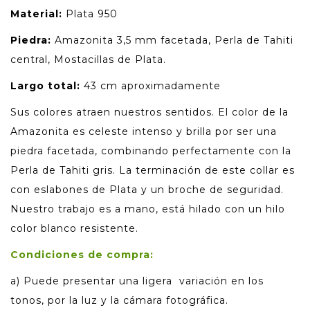
Material:
Plata 950
Piedra:
Amazonita 3,5 mm facetada, Perla de Tahiti
central, Mostacillas de Plata.
Largo total:
43 cm aproximadamente
Sus colores atraen nuestros sentidos. El color de la
Amazonita es celeste intenso y brilla por ser una
piedra facetada, combinando perfectamente con la
Perla de Tahiti gris. La terminación de este collar es
con eslabones de Plata y un broche de seguridad.
Nuestro trabajo es a mano, está hilado con un hilo
color blanco resistente.
Condiciones de compra:
a) Puede presentar una ligera variación en los
tonos, por la luz y la cámara fotográfica.