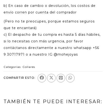
b) En caso de cambio o devolución, los costos de
envío corren por cuenta del comprador
(Pero no te preocupes, porque estamos seguros
que te encantará)
c) El despacho de tu compra es hasta 5 días hábiles,
si lo necesitas con más urgencia, por favor
contáctanos directamente a nuestro whatsapp +56
9 30717971 o a nuestro IG @mohejoyas
Categorías:
Collares
COMPARTIR ESTO:
TAMBIÉN TE PUEDE INTERESAR: