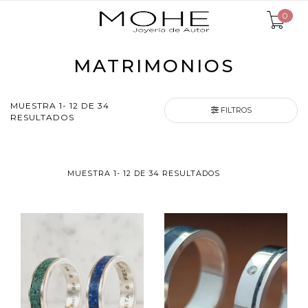
0
MATRIMONIOS
MUESTRA 1- 12 DE 34
FILTROS
RESULTADOS
MUESTRA 1- 12 DE 34 RESULTADOS