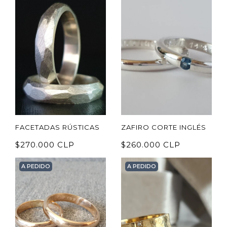
FACETADAS RÚSTICAS
ZAFIRO CORTE INGLÉS
$270.000 CLP
$260.000 CLP
A PEDIDO
A PEDIDO