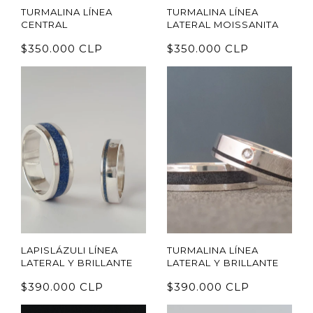
TURMALINA LÍNEA
TURMALINA LÍNEA
CENTRAL
LATERAL MOISSANITA
$350.000 CLP
$350.000 CLP
LAPISLÁZULI LÍNEA
TURMALINA LÍNEA
LATERAL Y BRILLANTE
LATERAL Y BRILLANTE
$390.000 CLP
$390.000 CLP