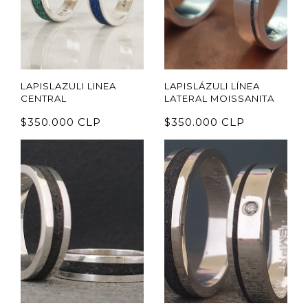
LAPISLAZULI LINEA
LAPISLÁZULI LÍNEA
CENTRAL
LATERAL MOISSANITA
$350.000 CLP
$350.000 CLP