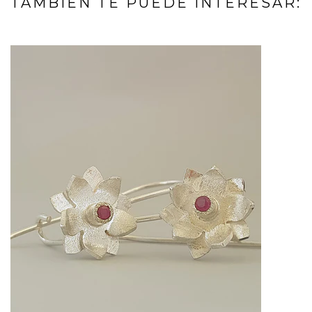
TAMBIÉN TE PUEDE INTERESAR: