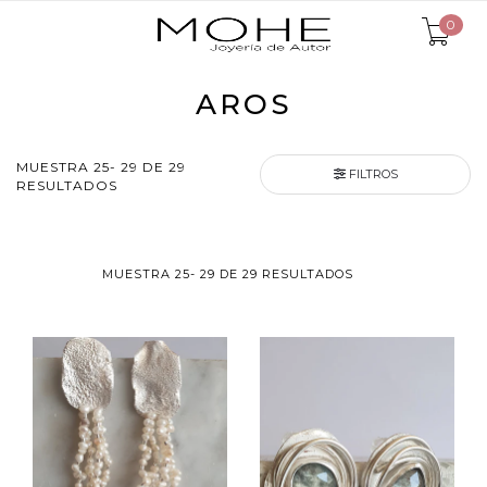
0
AROS
MUESTRA 25- 29 DE 29
FILTROS
RESULTADOS
MUESTRA 25- 29 DE 29 RESULTADOS