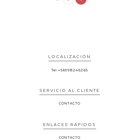
LOCALIZACIÓN
Tel
+56998246265
SERVICIO AL CLIENTE
CONTACTO
ENLACES RÁPIDOS
CONTACTO