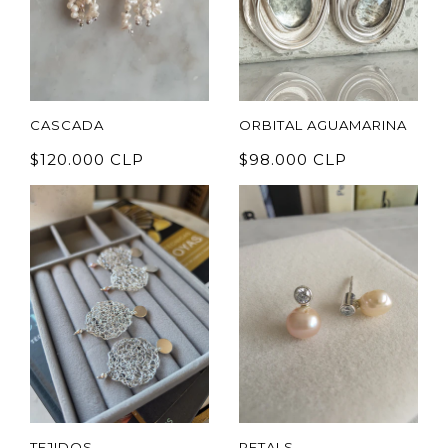
CASCADA
ORBITAL AGUAMARINA
$120.000 CLP
$98.000 CLP
TEJIDOS
PETALS